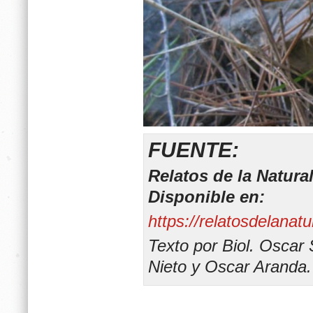
FUENTE:
Relatos de la Natura
Disponible en:
https://relatosdelanat
Texto por Biol. Oscar
Nieto y Oscar Aranda.