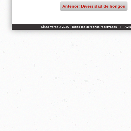
Anterior: Diversidad de hongos
Línea Verde ® 2026 - Todos los derechos reservados
|
Avis