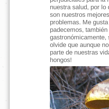
nuestra salud, por lo 
son nuestros mejores
problemas. Me gusta
padecemos, también l
gastronómicamente, 
olvide que aunque no
parte de nuestras vid
hongos!