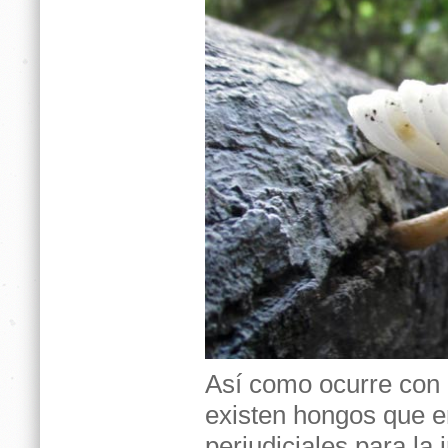
Así como ocurre con 
existen hongos que 
perjudiciales para la