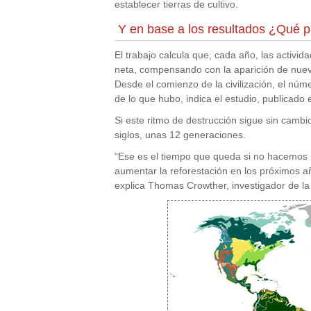
establecer tierras de cultivo.
Y en base a los resultados ¿Qué p
El trabajo calcula que, cada año, las activ
neta, compensando con la aparición de nuevo
Desde el comienzo de la civilización, el núm
de lo que hubo, indica el estudio, publicado 
Si este ritmo de destrucción sigue sin cambi
siglos, unas 12 generaciones.
“Ese es el tiempo que queda si no hacemos 
aumentar la reforestación en los próximos añ
explica Thomas Crowther, investigador de la