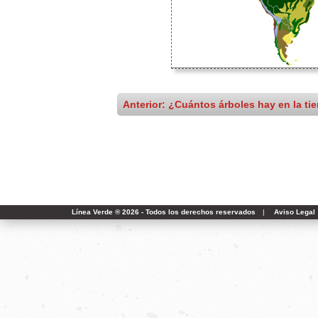
Anterior: ¿Cuántos árboles hay en la tie
Línea Verde ® 2026 - Todos los derechos reservados
|
Aviso Legal