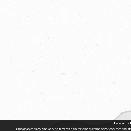
Uso de coo
Utilizamos cookies propias y de terceros para mejorar nuestros servicios y recopilar 