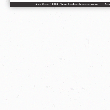
Línea Verde ® 2026 - Todos los derechos reservados
|
Avis